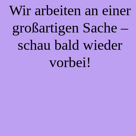
Wir arbeiten an einer
großartigen Sache –
schau bald wieder
vorbei!