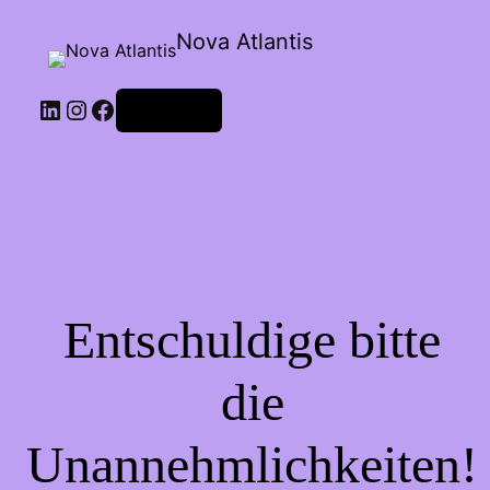
Nova Atlantis
Anmelden
Entschuldige bitte
die
Unannehmlichkeiten!